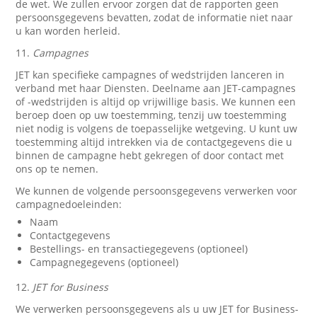
de wet. We zullen ervoor zorgen dat de rapporten geen
persoonsgegevens bevatten, zodat de informatie niet naar
u kan worden herleid.
11.
Campagnes
JET kan specifieke campagnes of wedstrijden lanceren in
verband met haar Diensten. Deelname aan JET-campagnes
of -wedstrijden is altijd op vrijwillige basis. We kunnen een
beroep doen op uw toestemming, tenzij uw toestemming
niet nodig is volgens de toepasselijke wetgeving. U kunt uw
toestemming altijd intrekken via de contactgegevens die u
binnen de campagne hebt gekregen of door contact met
ons op te nemen.
We kunnen de volgende persoonsgegevens verwerken voor
campagnedoeleinden:
Naam
Contactgegevens
Bestellings- en transactiegegevens (optioneel)
Campagnegegevens (optioneel)
12.
JET for Business
We verwerken persoonsgegevens als u uw JET for Business-