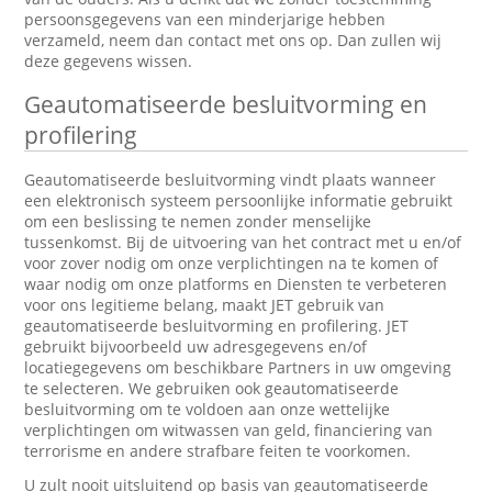
persoonsgegevens van een minderjarige hebben
verzameld, neem dan contact met ons op. Dan zullen wij
deze gegevens wissen.
Geautomatiseerde besluitvorming en
profilering
Geautomatiseerde besluitvorming vindt plaats wanneer
een elektronisch systeem persoonlijke informatie gebruikt
om een beslissing te nemen zonder menselijke
tussenkomst. Bij de uitvoering van het contract met u en/of
voor zover nodig om onze verplichtingen na te komen of
waar nodig om onze platforms en Diensten te verbeteren
voor ons legitieme belang, maakt JET gebruik van
geautomatiseerde besluitvorming en profilering. JET
gebruikt bijvoorbeeld uw adresgegevens en/of
locatiegegevens om beschikbare Partners in uw omgeving
te selecteren. We gebruiken ook geautomatiseerde
besluitvorming om te voldoen aan onze wettelijke
verplichtingen om witwassen van geld, financiering van
terrorisme en andere strafbare feiten te voorkomen.
U zult nooit uitsluitend op basis van geautomatiseerde