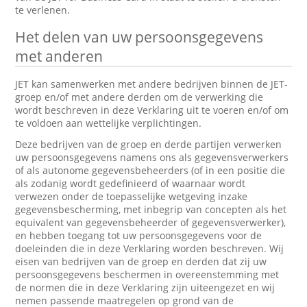
te verlenen.
Het delen van uw persoonsgegevens
met anderen
JET kan samenwerken met andere bedrijven binnen de JET-
groep en/of met andere derden om de verwerking die
wordt beschreven in deze Verklaring uit te voeren en/of om
te voldoen aan wettelijke verplichtingen.
Deze bedrijven van de groep en derde partijen verwerken
uw persoonsgegevens namens ons als gegevensverwerkers
of als autonome gegevensbeheerders (of in een positie die
als zodanig wordt gedefinieerd of waarnaar wordt
verwezen onder de toepasselijke wetgeving inzake
gegevensbescherming, met inbegrip van concepten als het
equivalent van gegevensbeheerder of gegevensverwerker),
en hebben toegang tot uw persoonsgegevens voor de
doeleinden die in deze Verklaring worden beschreven. Wij
eisen van bedrijven van de groep en derden dat zij uw
persoonsgegevens beschermen in overeenstemming met
de normen die in deze Verklaring zijn uiteengezet en wij
nemen passende maatregelen op grond van de