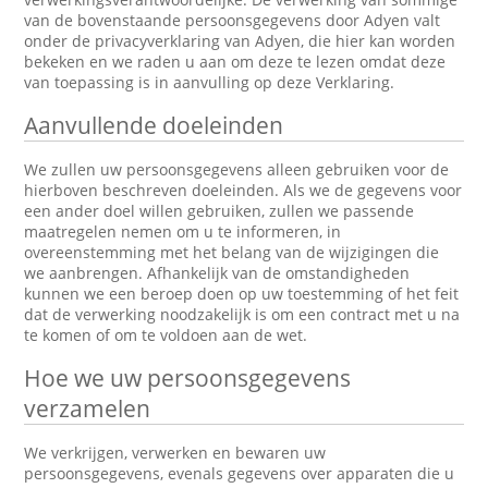
van de bovenstaande persoonsgegevens door Adyen valt
onder de privacyverklaring van Adyen, die hier kan worden
bekeken en we raden u aan om deze te lezen omdat deze
van toepassing is in aanvulling op deze Verklaring.
Aanvullende doeleinden
We zullen uw persoonsgegevens alleen gebruiken voor de
hierboven beschreven doeleinden. Als we de gegevens voor
een ander doel willen gebruiken, zullen we passende
maatregelen nemen om u te informeren, in
overeenstemming met het belang van de wijzigingen die
we aanbrengen. Afhankelijk van de omstandigheden
kunnen we een beroep doen op uw toestemming of het feit
dat de verwerking noodzakelijk is om een contract met u na
te komen of om te voldoen aan de wet.
Hoe we uw persoonsgegevens
verzamelen
We verkrijgen, verwerken en bewaren uw
persoonsgegevens, evenals gegevens over apparaten die u