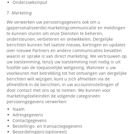
Onderzoeksinput
7.
Marketing
We verwerken uw persoonsgegevens ook om u
(gepersonaliseerde) marketingcommunicatie en meldingen
te kunnen sturen om onze Diensten te beheren,
ondersteunen, verbeteren en ontwikkelen. Dergelijke
berichten kunnen het laatste nieuws, kortingen en updates
over nieuwe Partners en andere communicaties bevatten
waarin er sprake is van direct marketing. We vertrouwen op
uw toestemming, tenzij uw toestemming niet nodig is uit
hoofde van de toepasselijke wetgeving. Wanneer u uw
voorkeuren met betrekking tot het ontvangen van dergelijke
berichten wilt wijzigen, kunt u zich afmelden via de
afmeldlink in de berichten, in uw accountinstellingen of
door contact met ons op te nemen. We kunnen voor
marketingdoeleinden de volgende categorieën
persoonsgegevens verwerken:
Naam
Adresgegevens
Contactgegevens
Bestellings- en transactiegegevens
Beoordeling(en) (optioneel)