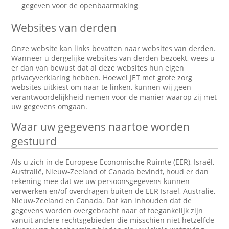
gegeven voor de openbaarmaking
Websites van derden
Onze website kan links bevatten naar websites van derden.
Wanneer u dergelijke websites van derden bezoekt, wees u
er dan van bewust dat al deze websites hun eigen
privacyverklaring hebben. Hoewel JET met grote zorg
websites uitkiest om naar te linken, kunnen wij geen
verantwoordelijkheid nemen voor de manier waarop zij met
uw gegevens omgaan.
Waar uw gegevens naartoe worden
gestuurd
Als u zich in de Europese Economische Ruimte (EER), Israël,
Australië, Nieuw-Zeeland of Canada bevindt, houd er dan
rekening mee dat we uw persoonsgegevens kunnen
verwerken en/of overdragen buiten de EER Israël, Australië,
Nieuw-Zeeland en Canada. Dat kan inhouden dat de
gegevens worden overgebracht naar of toegankelijk zijn
vanuit andere rechtsgebieden die misschien niet hetzelfde