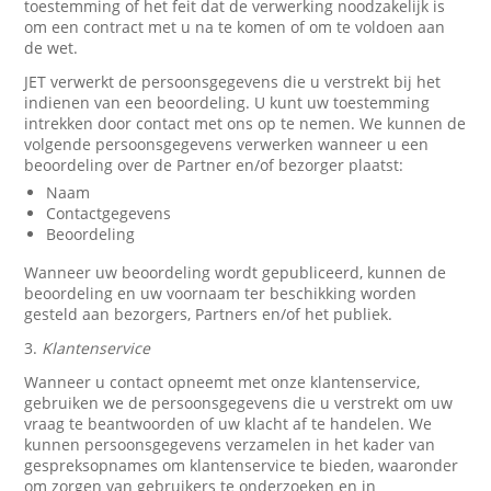
toestemming of het feit dat de verwerking noodzakelijk is
om een contract met u na te komen of om te voldoen aan
de wet.
JET verwerkt de persoonsgegevens die u verstrekt bij het
indienen van een beoordeling. U kunt uw toestemming
intrekken door contact met ons op te nemen. We kunnen de
volgende persoonsgegevens verwerken wanneer u een
beoordeling over de Partner en/of bezorger plaatst:
Naam
Contactgegevens
Beoordeling
Wanneer uw beoordeling wordt gepubliceerd, kunnen de
beoordeling en uw voornaam ter beschikking worden
gesteld aan bezorgers, Partners en/of het publiek.
3.
Klantenservice
Wanneer u contact opneemt met onze klantenservice,
gebruiken we de persoonsgegevens die u verstrekt om uw
vraag te beantwoorden of uw klacht af te handelen. We
kunnen persoonsgegevens verzamelen in het kader van
gespreksopnames om klantenservice te bieden, waaronder
om zorgen van gebruikers te onderzoeken en in