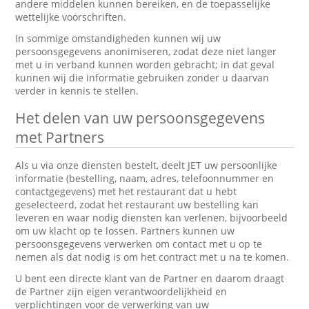
andere middelen kunnen bereiken, en de toepasselijke
wettelijke voorschriften.
In sommige omstandigheden kunnen wij uw
persoonsgegevens anonimiseren, zodat deze niet langer
met u in verband kunnen worden gebracht; in dat geval
kunnen wij die informatie gebruiken zonder u daarvan
verder in kennis te stellen.
Het delen van uw persoonsgegevens
met Partners
Als u via onze diensten bestelt, deelt JET uw persoonlijke
informatie (bestelling, naam, adres, telefoonnummer en
contactgegevens) met het restaurant dat u hebt
geselecteerd, zodat het restaurant uw bestelling kan
leveren en waar nodig diensten kan verlenen, bijvoorbeeld
om uw klacht op te lossen. Partners kunnen uw
persoonsgegevens verwerken om contact met u op te
nemen als dat nodig is om het contract met u na te komen.
U bent een directe klant van de Partner en daarom draagt
de Partner zijn eigen verantwoordelijkheid en
verplichtingen voor de verwerking van uw