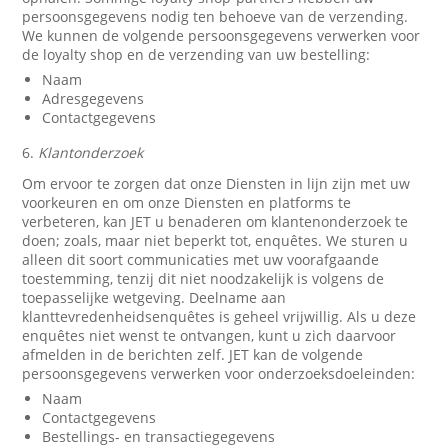
persoonsgegevens nodig ten behoeve van de verzending.
We kunnen de volgende persoonsgegevens verwerken voor
de loyalty shop en de verzending van uw bestelling:
Naam
Adresgegevens
Contactgegevens
6.
Klantonderzoek
Om ervoor te zorgen dat onze Diensten in lijn zijn met uw
voorkeuren en om onze Diensten en platforms te
verbeteren, kan JET u benaderen om klantenonderzoek te
doen; zoals, maar niet beperkt tot, enquêtes. We sturen u
alleen dit soort communicaties met uw voorafgaande
toestemming, tenzij dit niet noodzakelijk is volgens de
toepasselijke wetgeving. Deelname aan
klanttevredenheidsenquêtes is geheel vrijwillig. Als u deze
enquêtes niet wenst te ontvangen, kunt u zich daarvoor
afmelden in de berichten zelf. JET kan de volgende
persoonsgegevens verwerken voor onderzoeksdoeleinden:
Naam
Contactgegevens
Bestellings- en transactiegegevens